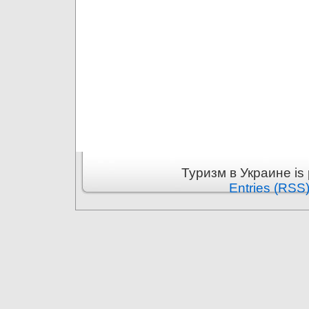
Туризм в Украине is
Entries (RSS