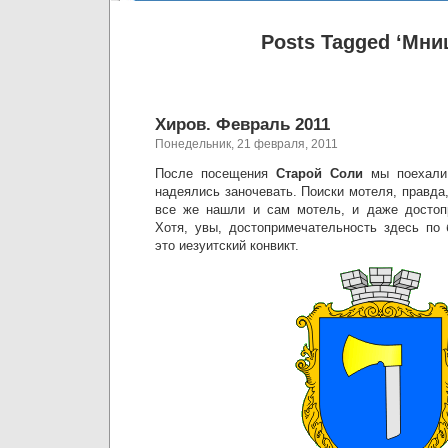
Posts Tagged ‘Мни
Хиров. Февраль 2011
Понедельник, 21 февраля, 2011
После посещения
Старой Соли
мы поехал
надеялись заночевать. Поиски мотеля, правда
все же нашли и сам мотель, и даже достопр
Хотя, увы, достопримечательность здесь по
это иезуитский конвикт.