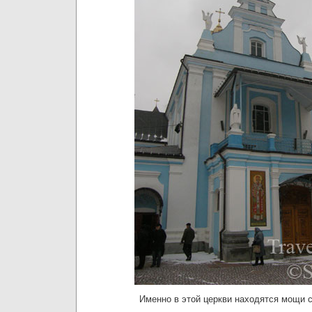
Именно в этой церкви находятся мощи с