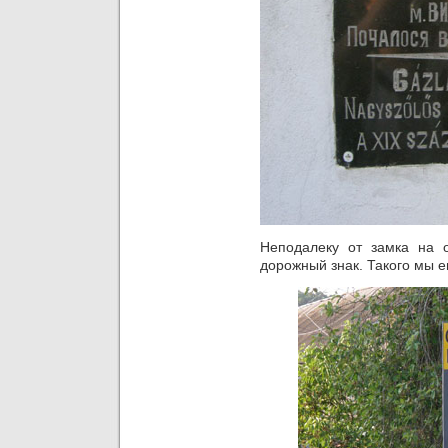
Неподалеку от замка на 
дорожный знак. Такого мы е