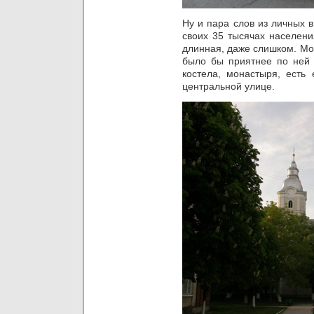
Ну и пара слов из личных 
своих 35 тысячах населени
длинная, даже слишком. Мо
было бы приятнее по ней 
костела, монастыря, есть
центральной улице.