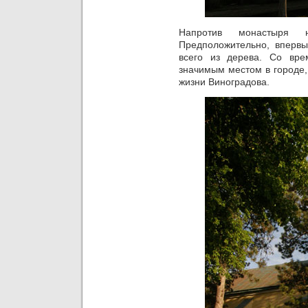
Напротив монастыря 
Предположительно, впервы
всего из дерева. Со вре
значимым местом в городе
жизни Виноградова.