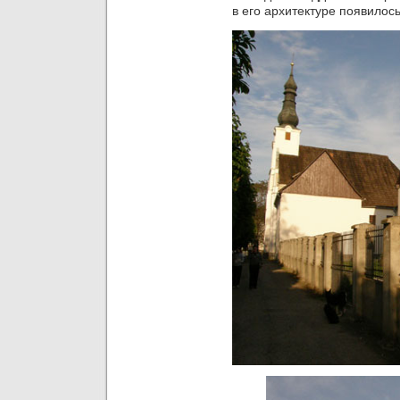
в его архитектуре появилос