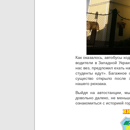
Как оказалось, автобусы ход
водители в Западной Украи
нас вез, предложил ехать н
студенты едут». Багажное 
существо открыло после 
нашего рюкзака.
Выйдя на автостанции, мы
довольно далеко, не меньш
ознакомиться с историей го