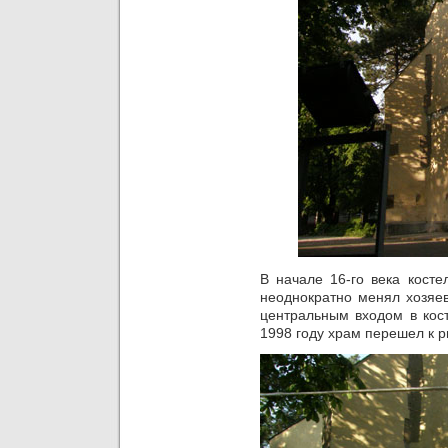
В начале 16-го века кост
неоднократно менял хозяев
центральным входом в кос
1998 году храм перешел к 