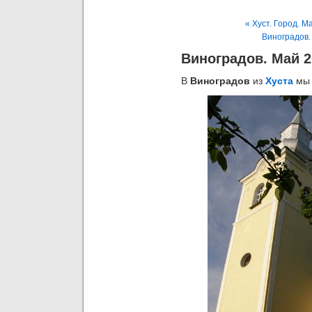
« Хуст. Город. М
Виноградов.
Виноградов. Май 2
В
Виноградов
из
Хуста
мы 