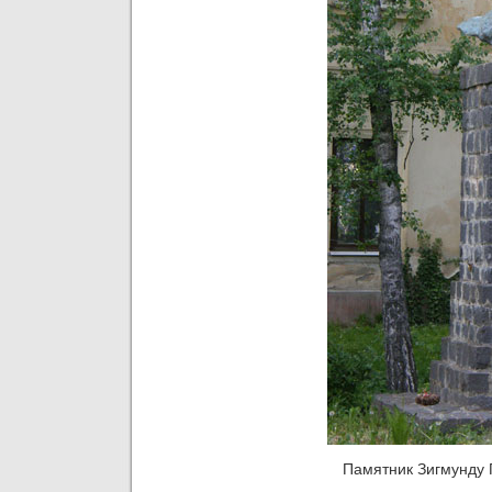
Памятник Зигмунду 