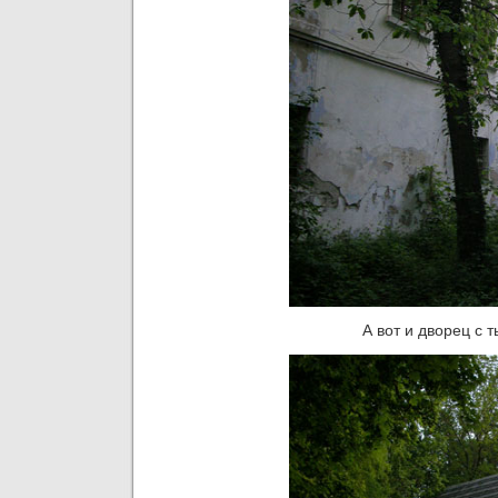
А вот и дворец с 