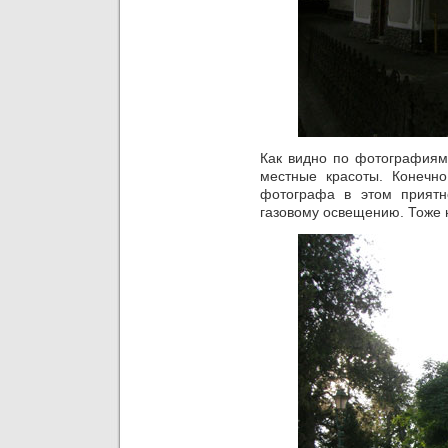
Как видно по фотографиям
местные красоты. Конечно
фотографа в этом прият
газовому освещению. Тоже 