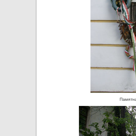
Памятна