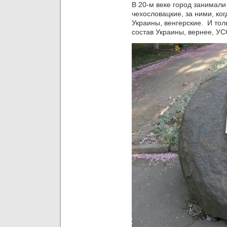
В 20-м веке город занимали
чехословацкие, за ними, ког
Украины, венгерские. И тол
состав Украины, вернее, УС