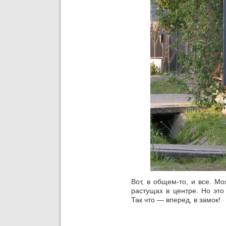
Вот, в общем-то, и все. М
растущах в центре. Но это
Так что — вперед, в замок!