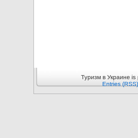
Туризм в Украине is
Entries (RSS