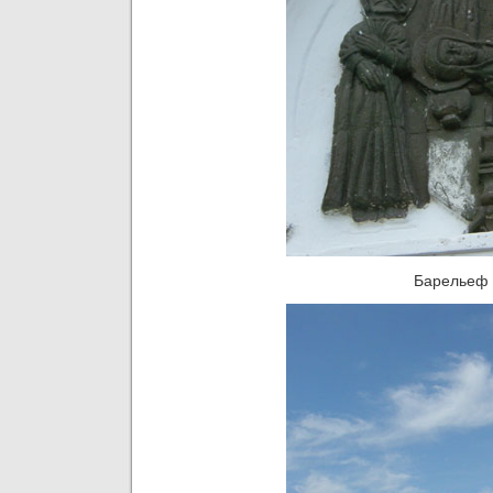
Барельеф 