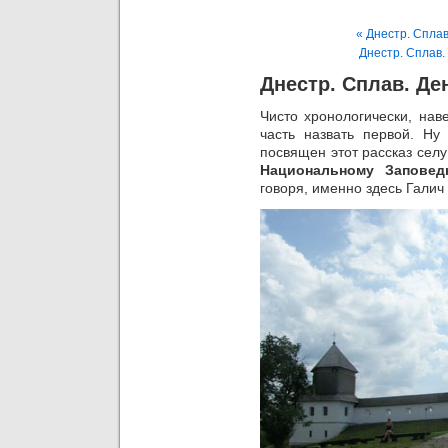
« Днестр. Сплав
Днестр. Сплав.
Днестр. Сплав. Де
Чисто хронологически, нав
часть назвать первой. Н
посвящен этот рассказ сел
Национальному Заповед
говоря, именно здесь Галич