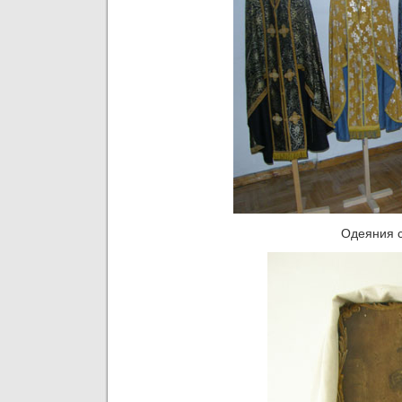
Одеяния 