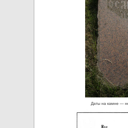
Даты на камне — не