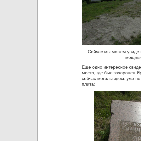
Сейчас мы можем увидет
мощные,
Еще одно интересное свиде
место, где был захоронен 
сейчас могилы здесь уже не
плита: