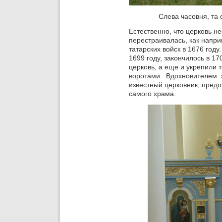
Слева часовня, та
Естественно, что церковь н
перестраивалась, как напр
татарских войск в 1676 год
1699 году, закончилось в 17
церковь, а еще и укрепили
воротами. Вдохновителем 
известный церковник, предо
самого храма.