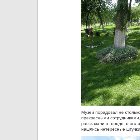
Музей порадовал не стольк
прекрасными сотрудниками,
рассказали о городе, о его 
нашлись интересные штучки