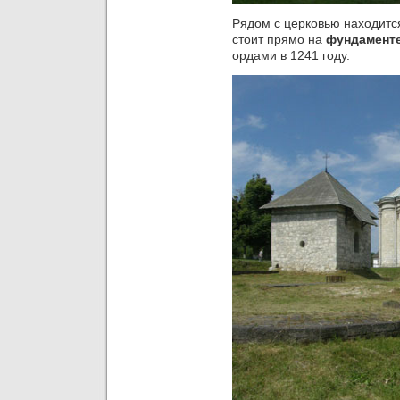
Рядом с церковью находитс
стоит прямо на
фундаменте
ордами в 1241 году.