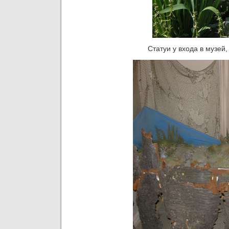
Статуи у входа в музе