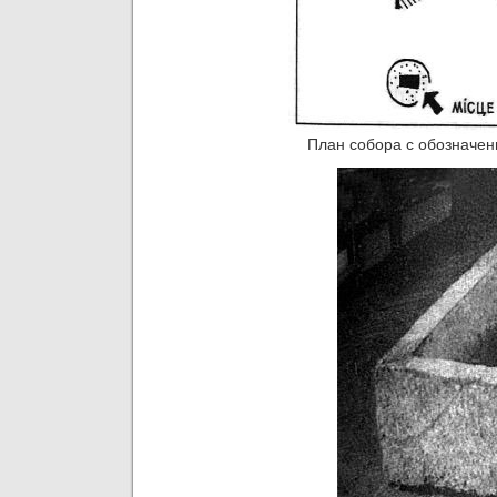
План собора с обозначен