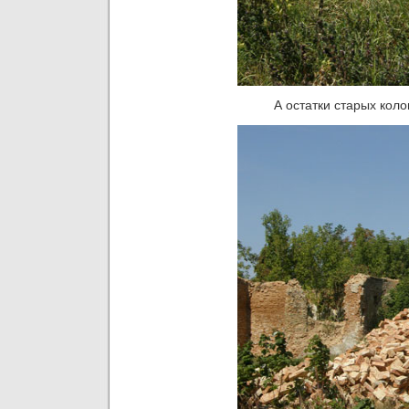
А остатки старых коло