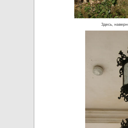
Здесь, наверн