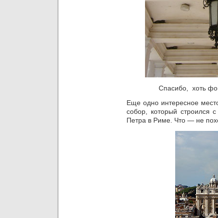
Спасибо, хоть фо
Еще одно интересное мест
собор, который строился с
Петра в Риме. Что — не пох