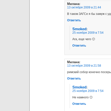
Милана
:
13 октября 2009 в 21:44
В таком ЗАГСе я бы замуж с у
Ответить
Smoked
:
25 ноября 2009 в 7:54
Ага, еще чего 🙂
Ответить
Милана
:
13 октября 2009 в 21:58
римский собор конечно посерь
Ответить
Smoked
:
25 ноября 2009 в 7:54
Не намного 🙂
Ответить