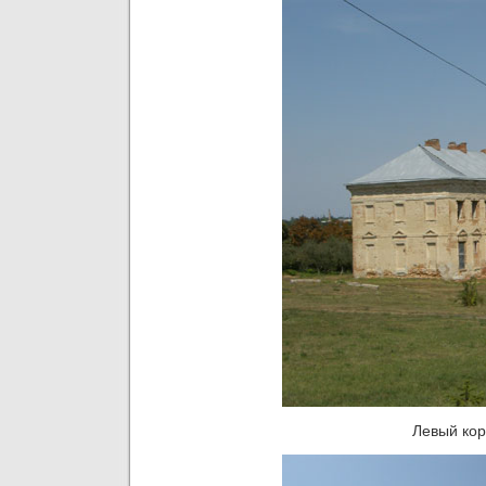
Левый кор