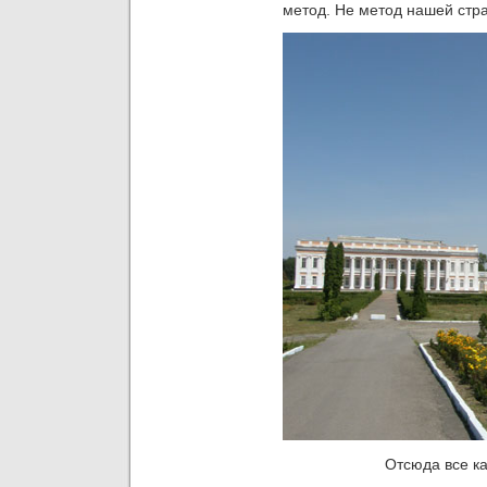
метод. Не метод нашей стр
Отсюда все к