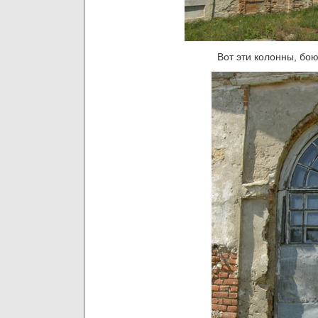
Вот эти колонны, бою