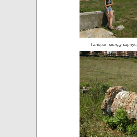
Галерея между корпус