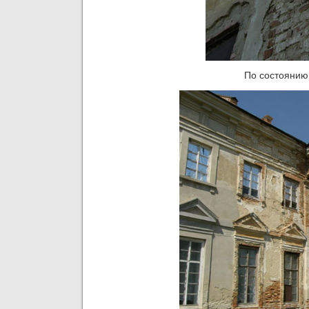
По состоянию