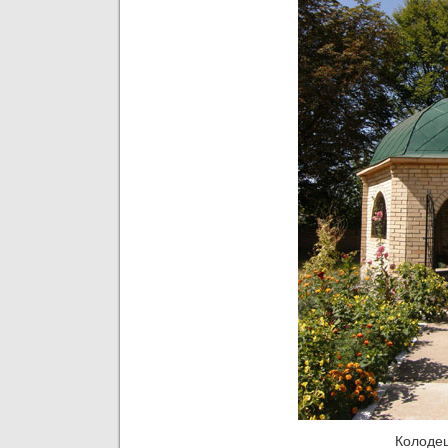
Колодец