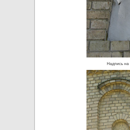
Надпись на 