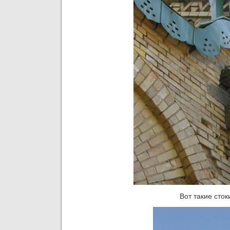
Вот такие сто