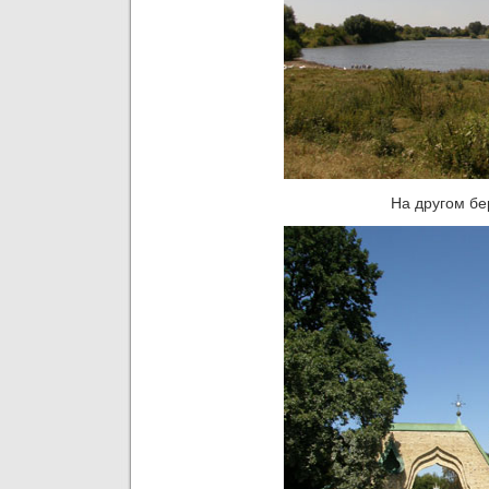
На другом бе