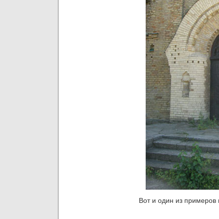
Вот и один из примеров