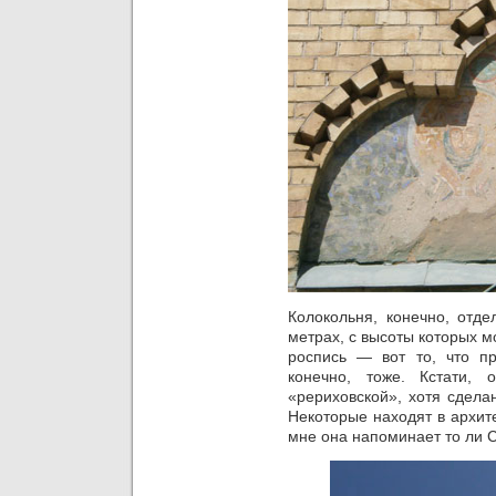
Колокольня, конечно, отде
метрах, с высоты которых 
роспись — вот то, что пр
конечно, тоже. Кстати,
«рериховской», хотя сдела
Некоторые находят в архит
мне она напоминает то ли 