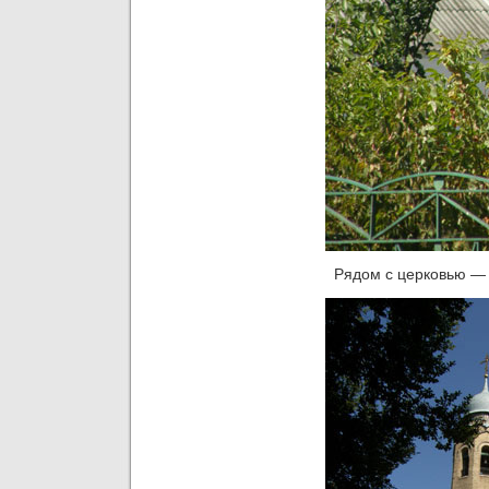
Рядом с церковью — 