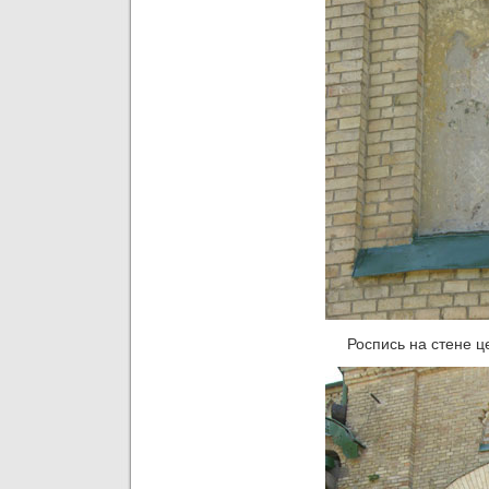
Роспись на стене це