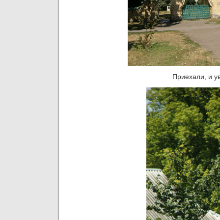
Приехали, и у