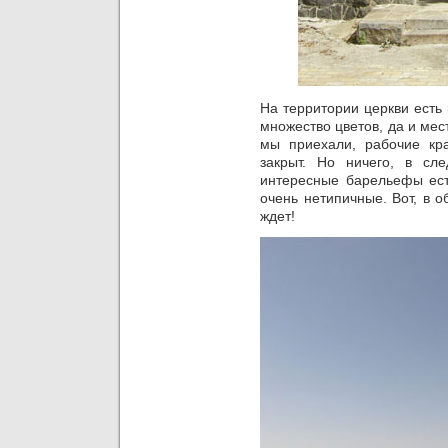
На территории церкви есть 
множество цветов, да и мес
мы приехали, рабочие кр
закрыт. Но ничего, в 
интересные барельефы ест
очень нетипичные. Вот, в 
ждет!