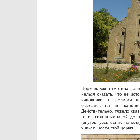
Церковь уже отметила перв
нельзя сказать, что ее ис
чиновники от религии н
ссылаясь на не канонич
Действительно, тяжело сказ
то из виденных мной до 
(внутрь, увы, мы не попали)
уникальности этой церкви.