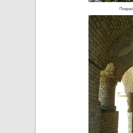
Покрас