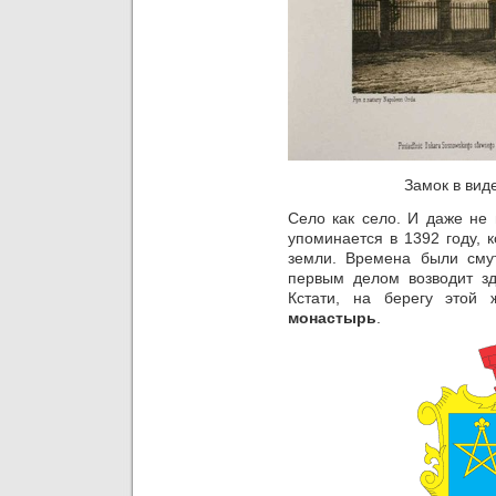
Замок в ви
Село как село. И даже не 
упоминается в 1392 году, 
земли. Времена были сму
первым делом возводит зд
Кстати, на берегу этой
монастырь
.