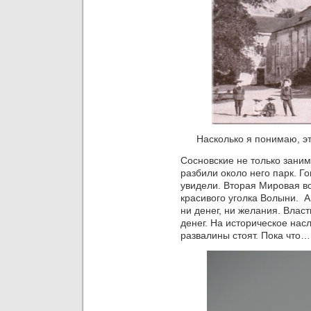
Насколько я понимаю, э
Сосновские не только заним
разбили около него парк. Го
увидели. Вторая Мировая во
красивого уголка Волыни. А
ни денег, ни желания. Власт
денег. На историческое нас
развалины стоят. Пока что…