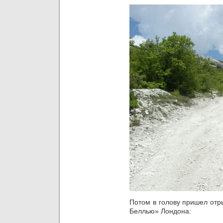
Потом в голову пришел отр
Беллью» Лондона: