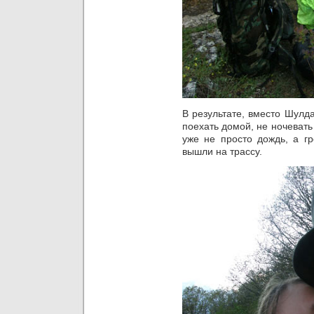
В результате, вместо Шулд
поехать домой, не ночевать
уже не просто дождь, а гр
вышли на трассу.