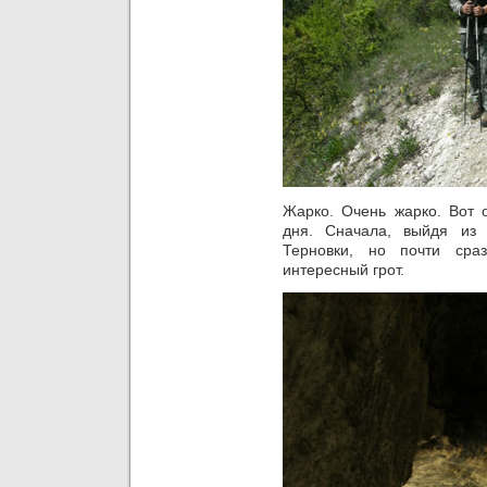
Жарко. Очень жарко. Вот 
дня. Сначала, выйдя из
Терновки, но почти сра
интересный грот.