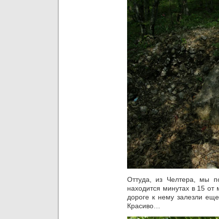
Оттуда, из Челтера, мы п
находится минутах в 15 от
дороге к нему залезли еще
Красиво…