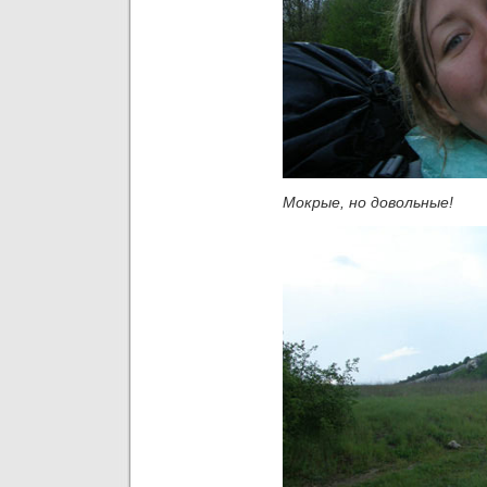
Мокрые, но довольные!