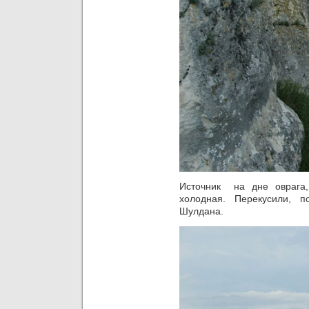
Источник на дне оврага,
холодная. Перекусили, 
Шулдана.